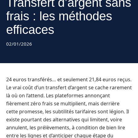
Transfert d’argent sans
frais : les méthodes
efficaces
02/01/2026
24 euros transférés… et seulement 21,84 euros reçus.
Le vrai coût d’un transfert d’argent se cache rarement
là où on l’attend. Les plateformes annonçant
fièrement zéro frais se multiplient, mais derrière
cette promesse, les subtilités tarifaires sont légion. Il
existe pourtant des alternatives qui limitent, voire
annulent, les prélèvements, à condition de bien lire
entre les lignes et d’anticiper chaque étape du