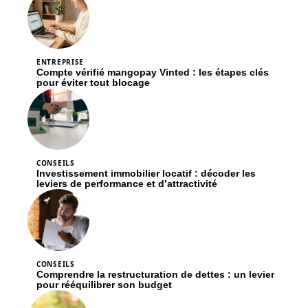
ENTREPRISE
Compte vérifié mangopay Vinted : les étapes clés
pour éviter tout blocage
CONSEILS
Investissement immobilier locatif : décoder les
leviers de performance et d’attractivité
CONSEILS
Comprendre la restructuration de dettes : un levier
pour rééquilibrer son budget