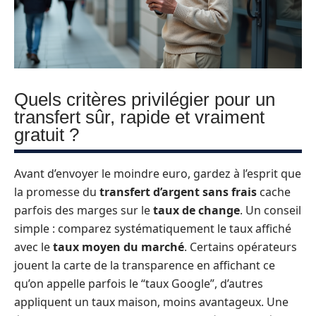
Quels critères privilégier pour un
transfert sûr, rapide et vraiment
gratuit ?
Avant d’envoyer le moindre euro, gardez à l’esprit que
la promesse du
transfert d’argent sans frais
cache
parfois des marges sur le
taux de change
. Un conseil
simple : comparez systématiquement le taux affiché
avec le
taux moyen du marché
. Certains opérateurs
jouent la carte de la transparence en affichant ce
qu’on appelle parfois le “taux Google”, d’autres
appliquent un taux maison, moins avantageux. Une