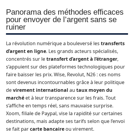
Panorama des méthodes efficaces
pour envoyer de l’argent sans se
ruiner
La révolution numérique a bouleversé les
transferts
d’argent en ligne
. Les grands acteurs spécialisés,
concentrés sur le
transfert d’argent à l’étranger
,
s’appuient sur des plateformes technologiques pour
faire baisser les prix. Wise, Revolut, N26 : ces noms
sont devenus incontournables grâce à leur politique
de
virement international
au
taux moyen du
marché
et à leur transparence sur les frais. Tout
s’affiche en temps réel, sans mauvaise surprise.
Xoom, filiale de Paypal, vise la rapidité sur certaines
destinations, mais adapte ses tarifs selon que l’envoi
se fait par
carte bancaire
ou virement.