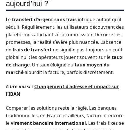
aujourd’hui ?
Le
transfert d’argent sans frais
intrigue autant qu’il
séduit. Régulièrement, les utilisateurs découvrent des
plateformes affichant zéro commission. Derrière ces
promesses, la réalité s’avère plus nuancée. L’absence
de
frais de transfert
ne signifie pas toujours un coût
global nul : les opérateurs jouent souvent sur le
taux
de change
. Un taux éloigné du
taux moyen du
marché
alourdit la facture, parfois discrètement.
A lire aussi :
Changement d'adresse et impact sur
l'IBAN
Comparer les solutions reste la règle. Les banques
traditionnelles, en France et ailleurs, facturent encore
le
virement bancaire international
. Les frais fixes se