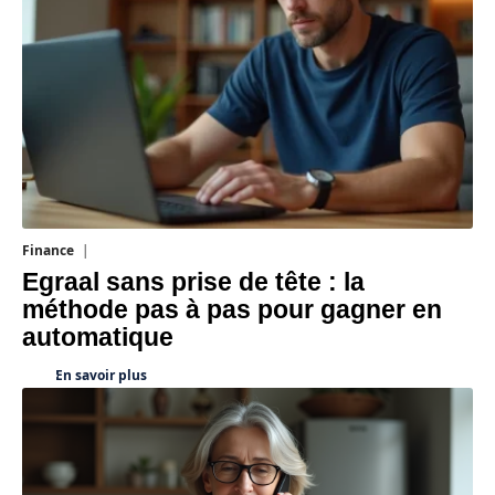
Finance
3 août 2026
Egraal sans prise de tête : la
méthode pas à pas pour gagner en
automatique
En savoir plus