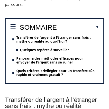
parcours.
SOMMAIRE
Transférer de l’argent à l’étranger sans frais :
mythe ou réalité aujourd’hui ?
Quelques repères à surveiller
Panorama des méthodes efficaces pour
envoyer de l’argent sans se ruiner
Quels critères privilégier pour un transfert sûr,
rapide et vraiment gratuit ?
Transférer de l’argent à l’étranger
sans frais : mythe ou réalité