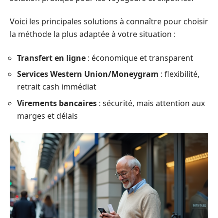
Voici les principales solutions à connaître pour choisir
la méthode la plus adaptée à votre situation :
Transfert en ligne
: économique et transparent
Services Western Union/Moneygram
: flexibilité,
retrait cash immédiat
Virements bancaires
: sécurité, mais attention aux
marges et délais