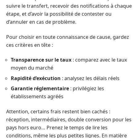
suivre le transfert, recevoir des notifications à chaque
étape, et d’avoir la possibilité de contester ou
d’annuler en cas de problème.
Pour choisir en toute connaissance de cause, gardez
ces critères en tête :
Transparence sur le taux
: comparez avec le taux
moyen du marché
Rapidité d’exécution
: analysez les délais réels
Garantie réglementaire
: privilégiez les
établissements agréés
Attention, certains frais restent bien cachés :
réception, intermédiaires, double conversion pour les
pays hors euro… Prenez le temps de lire les
conditions, même les plus petites lignes. En matière