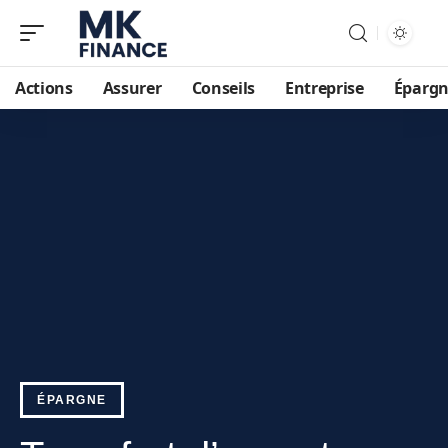
Actions
Assurer
Conseils
Entreprise
Éparg
ÉPARGNE