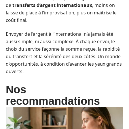
de
transferts d’argent internationaux
, moins on
laisse de place à l’improvisation, plus on maîtrise le
coût final.
Envoyer de l’argent à l’international n’a jamais été
aussi simple, ni aussi complexe. À chaque envoi, le
choix du service façonne la somme reçue, la rapidité
du transfert et la sérénité des deux côtés. Un monde
d’opportunités, à condition d’avancer les yeux grands
ouverts.
Nos
recommandations