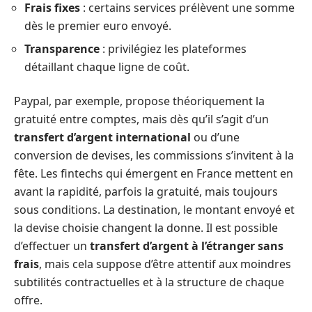
Frais fixes
: certains services prélèvent une somme
dès le premier euro envoyé.
Transparence
: privilégiez les plateformes
détaillant chaque ligne de coût.
Paypal, par exemple, propose théoriquement la
gratuité entre comptes, mais dès qu’il s’agit d’un
transfert d’argent international
ou d’une
conversion de devises, les commissions s’invitent à la
fête. Les fintechs qui émergent en France mettent en
avant la rapidité, parfois la gratuité, mais toujours
sous conditions. La destination, le montant envoyé et
la devise choisie changent la donne. Il est possible
d’effectuer un
transfert d’argent à l’étranger sans
frais
, mais cela suppose d’être attentif aux moindres
subtilités contractuelles et à la structure de chaque
offre.