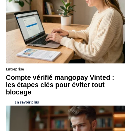
Entreprise
5 août 2026
Compte vérifié mangopay Vinted :
les étapes clés pour éviter tout
blocage
En savoir plus