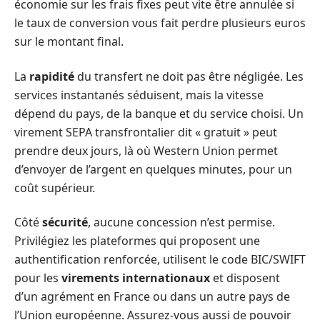
économie sur les frais fixes peut vite être annulée si
le taux de conversion vous fait perdre plusieurs euros
sur le montant final.
La
rapidité
du transfert ne doit pas être négligée. Les
services instantanés séduisent, mais la vitesse
dépend du pays, de la banque et du service choisi. Un
virement SEPA transfrontalier dit « gratuit » peut
prendre deux jours, là où Western Union permet
d’envoyer de l’argent en quelques minutes, pour un
coût supérieur.
Côté
sécurité
, aucune concession n’est permise.
Privilégiez les plateformes qui proposent une
authentification renforcée, utilisent le code BIC/SWIFT
pour les
virements internationaux
et disposent
d’un agrément en France ou dans un autre pays de
l’Union européenne. Assurez-vous aussi de pouvoir