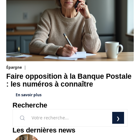
Épargne
1 août 2026
Faire opposition à la Banque Postale
: les numéros à connaître
En savoir plus
Recherche
Les dernières news