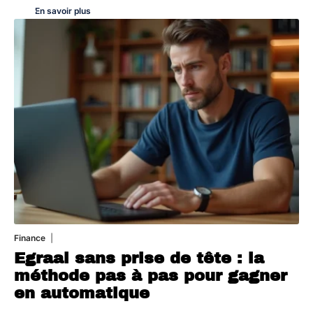
En savoir plus
Finance
3 août 2026
Egraal sans prise de tête : la
méthode pas à pas pour gagner
en automatique