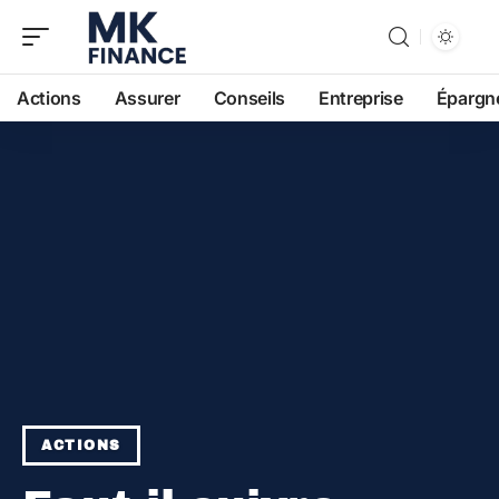
Actions
Assurer
Conseils
Entreprise
Épargn
ACTIONS