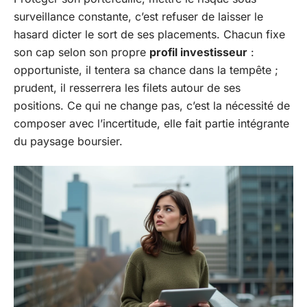
surveillance constante, c’est refuser de laisser le
hasard dicter le sort de ses placements. Chacun fixe
son cap selon son propre
profil investisseur
:
opportuniste, il tentera sa chance dans la tempête ;
prudent, il resserrera les filets autour de ses
positions. Ce qui ne change pas, c’est la nécessité de
composer avec l’incertitude, elle fait partie intégrante
du paysage boursier.