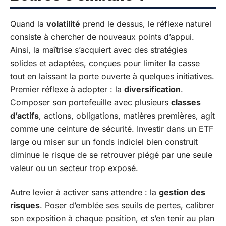
Quand la
volatilité
prend le dessus, le réflexe naturel
consiste à chercher de nouveaux points d’appui.
Ainsi, la maîtrise s’acquiert avec des stratégies
solides et adaptées, conçues pour limiter la casse
tout en laissant la porte ouverte à quelques initiatives.
Premier réflexe à adopter : la
diversification
.
Composer son portefeuille avec plusieurs
classes
d’actifs
, actions, obligations, matières premières, agit
comme une ceinture de sécurité. Investir dans un ETF
large ou miser sur un fonds indiciel bien construit
diminue le risque de se retrouver piégé par une seule
valeur ou un secteur trop exposé.
Autre levier à activer sans attendre : la
gestion des
risques
. Poser d’emblée ses seuils de pertes, calibrer
son exposition à chaque position, et s’en tenir au plan