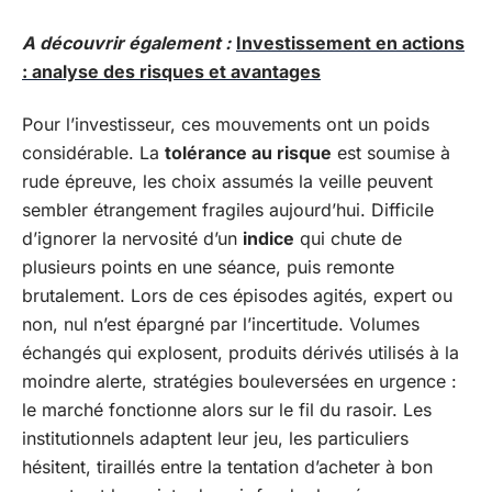
A découvrir également :
Investissement en actions
: analyse des risques et avantages
Pour l’investisseur, ces mouvements ont un poids
considérable. La
tolérance au risque
est soumise à
rude épreuve, les choix assumés la veille peuvent
sembler étrangement fragiles aujourd’hui. Difficile
d’ignorer la nervosité d’un
indice
qui chute de
plusieurs points en une séance, puis remonte
brutalement. Lors de ces épisodes agités, expert ou
non, nul n’est épargné par l’incertitude. Volumes
échangés qui explosent, produits dérivés utilisés à la
moindre alerte, stratégies bouleversées en urgence :
le marché fonctionne alors sur le fil du rasoir. Les
institutionnels adaptent leur jeu, les particuliers
hésitent, tiraillés entre la tentation d’acheter à bon