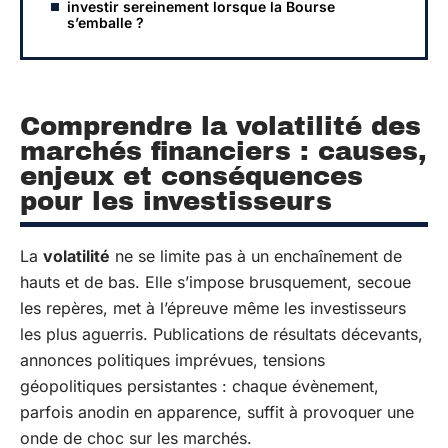
investir sereinement lorsque la Bourse
s’emballe ?
Comprendre la volatilité des
marchés financiers : causes,
enjeux et conséquences
pour les investisseurs
La
volatilité
ne se limite pas à un enchaînement de
hauts et de bas. Elle s’impose brusquement, secoue
les repères, met à l’épreuve même les investisseurs
les plus aguerris. Publications de résultats décevants,
annonces politiques imprévues, tensions
géopolitiques persistantes : chaque évènement,
parfois anodin en apparence, suffit à provoquer une
onde de choc sur les marchés.