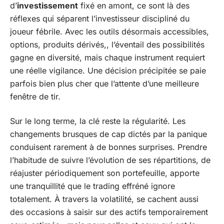
d’
investissement
fixé en amont, ce sont là des
réflexes qui séparent l’investisseur discipliné du
joueur fébrile. Avec les outils désormais accessibles,
options, produits dérivés,, l’éventail des possibilités
gagne en diversité, mais chaque instrument requiert
une réelle vigilance. Une décision précipitée se paie
parfois bien plus cher que l’attente d’une meilleure
fenêtre de tir.
Sur le long terme, la clé reste la régularité. Les
changements brusques de cap dictés par la panique
conduisent rarement à de bonnes surprises. Prendre
l’habitude de suivre l’évolution de ses répartitions, de
réajuster périodiquement son portefeuille, apporte
une tranquillité que le trading effréné ignore
totalement. À travers la volatilité, se cachent aussi
des occasions à saisir sur des actifs temporairement