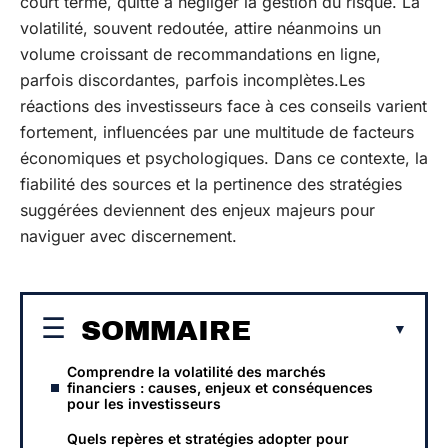
court terme, quitte à négliger la gestion du risque. La
volatilité, souvent redoutée, attire néanmoins un
volume croissant de recommandations en ligne,
parfois discordantes, parfois incomplètes.Les
réactions des investisseurs face à ces conseils varient
fortement, influencées par une multitude de facteurs
économiques et psychologiques. Dans ce contexte, la
fiabilité des sources et la pertinence des stratégies
suggérées deviennent des enjeux majeurs pour
naviguer avec discernement.
SOMMAIRE
Comprendre la volatilité des marchés
financiers : causes, enjeux et conséquences
pour les investisseurs
Quels repères et stratégies adopter pour