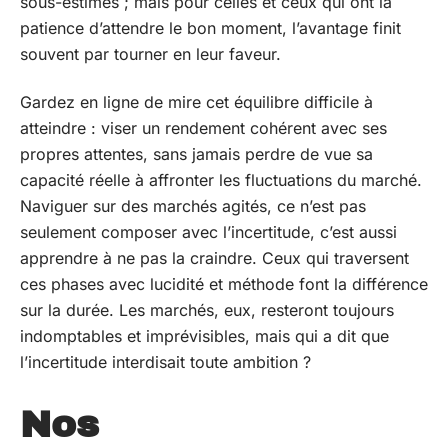
sous-estimés ; mais pour celles et ceux qui ont la
patience d’attendre le bon moment, l’avantage finit
souvent par tourner en leur faveur.
Gardez en ligne de mire cet équilibre difficile à
atteindre : viser un rendement cohérent avec ses
propres attentes, sans jamais perdre de vue sa
capacité réelle à affronter les fluctuations du marché.
Naviguer sur des marchés agités, ce n’est pas
seulement composer avec l’incertitude, c’est aussi
apprendre à ne pas la craindre. Ceux qui traversent
ces phases avec lucidité et méthode font la différence
sur la durée. Les marchés, eux, resteront toujours
indomptables et imprévisibles, mais qui a dit que
l’incertitude interdisait toute ambition ?
Nos