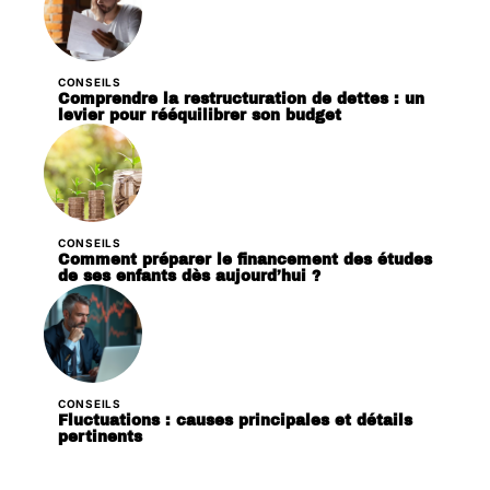
CONSEILS
Comprendre la restructuration de dettes : un
levier pour rééquilibrer son budget
CONSEILS
Comment préparer le financement des études
de ses enfants dès aujourd’hui ?
CONSEILS
Fluctuations : causes principales et détails
pertinents