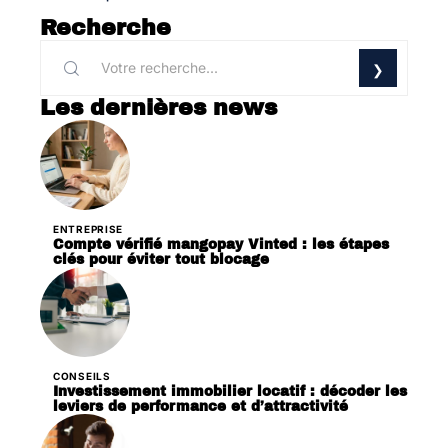
Recherche
Les dernières news
ENTREPRISE
Compte vérifié mangopay Vinted : les étapes
clés pour éviter tout blocage
CONSEILS
Investissement immobilier locatif : décoder les
leviers de performance et d’attractivité