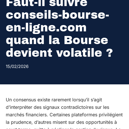
Faut-il suivre
conseils-bourse-
en-ligne.com
quand la Bourse
devient volatile ?
15/02/2026
Un consensus existe rarement lorsqu’il s’agit
d’interpréter des signaux contradictoires sur les
marchés financiers. Certaines plateformes privilégient
la prudence, d’autres misent sur des opportunités à