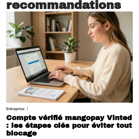
recommandations
Entreprise
5 août 2026
Compte vérifié mangopay Vinted
: les étapes clés pour éviter tout
blocage