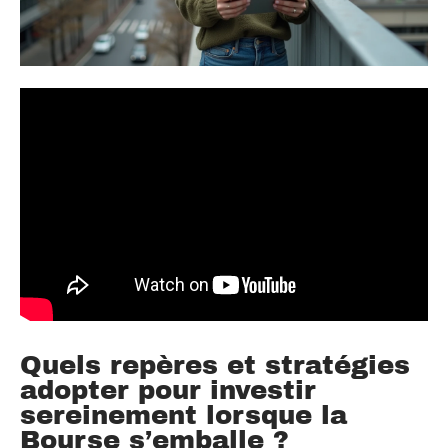
Quels repères et stratégies
adopter pour investir
sereinement lorsque la
Bourse s’emballe ?