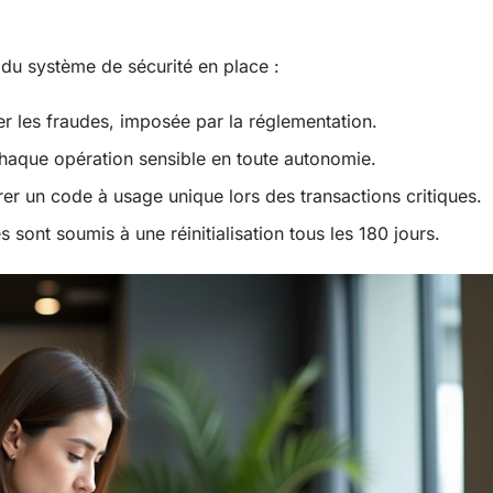
s du système de sécurité en place :
r les fraudes, imposée par la réglementation.
haque opération sensible en toute autonomie.
er un code à usage unique lors des transactions critiques.
 sont soumis à une réinitialisation tous les 180 jours.