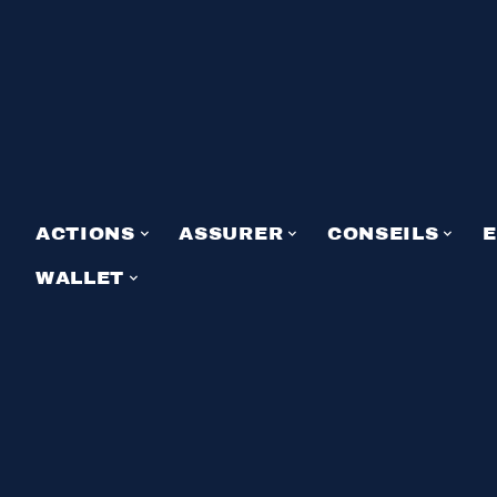
ACTIONS
ASSURER
CONSEILS
E
WALLET