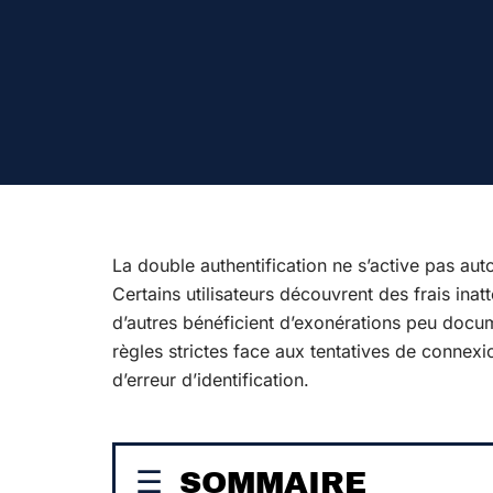
La double authentification ne s’active pas a
Certains utilisateurs découvrent des frais inatt
d’autres bénéficient d’exonérations peu doc
règles strictes face aux tentatives de connex
d’erreur d’identification.
SOMMAIRE