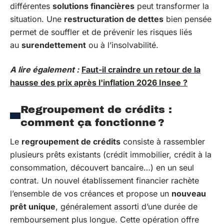
différentes
solutions financières
peut transformer la
situation. Une
restructuration de dettes
bien pensée
permet de souffler et de prévenir les risques liés
au
surendettement
ou à l’insolvabilité.
A lire également :
Faut-il craindre un retour de la
hausse des prix après l'inflation 2026 Insee ?
Regroupement de crédits :
comment ça fonctionne ?
Le
regroupement de crédits
consiste à rassembler
plusieurs prêts existants (crédit immobilier, crédit à la
consommation, découvert bancaire…) en un seul
contrat. Un nouvel établissement financier rachète
l’ensemble de vos créances et propose un
nouveau
prêt unique
, généralement assorti d’une durée de
remboursement plus longue. Cette opération offre