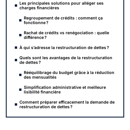
Les principales solutions pour alléger ses
charges financières
Regroupement de crédits : comment ça
fonctionne ?
Rachat de crédits vs renégociation : quelle
différence ?
À qui s’adresse la restructuration de dettes ?
Quels sont les avantages de la restructuration
de dettes ?
Rééquilibrage du budget grâce à la réduction
des mensualités
Simplification administrative et meilleure
lisibilité financière
Comment préparer efficacement la demande de
restructuration de dettes ?