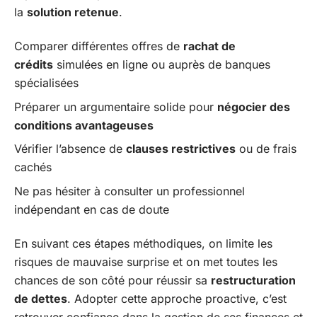
la
solution retenue
.
Comparer différentes offres de
rachat de
crédits
simulées en ligne ou auprès de banques
spécialisées
Préparer un argumentaire solide pour
négocier des
conditions avantageuses
Vérifier l’absence de
clauses restrictives
ou de frais
cachés
Ne pas hésiter à consulter un professionnel
indépendant en cas de doute
En suivant ces étapes méthodiques, on limite les
risques de mauvaise surprise et on met toutes les
chances de son côté pour réussir sa
restructuration
de dettes
. Adopter cette approche proactive, c’est