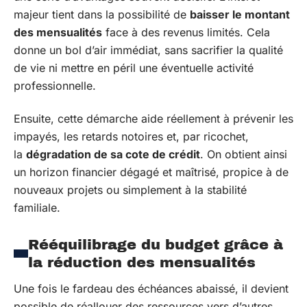
majeur tient dans la possibilité de
baisser le montant
des mensualités
face à des revenus limités. Cela
donne un bol d’air immédiat, sans sacrifier la qualité
de vie ni mettre en péril une éventuelle activité
professionnelle.
Ensuite, cette démarche aide réellement à prévenir les
impayés, les retards notoires et, par ricochet,
la
dégradation de sa cote de crédit
. On obtient ainsi
un horizon financier dégagé et maîtrisé, propice à de
nouveaux projets ou simplement à la stabilité
familiale.
Rééquilibrage du budget grâce à
la réduction des mensualités
Une fois le fardeau des échéances abaissé, il devient
possible de réallouer des ressources vers d’autres