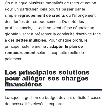
On distingue plusieurs modalités de restructuration.
Pour un particulier, cela pourra passer par le
simple
regroupement de crédits
ou l’allongement
des durées de remboursement. Du côté des
professionnels, il s’agit souvent d’une négociation
globale visant à préserver la continuité d’activité face
à des
dettes multiples
. Pour chaque profil, le
principe reste le même :
adapter le plan de
remboursement
selon la capacité réelle de
paiement.
Les principales solutions
pour alléger ses charges
financières
Lorsque la gestion du budget devient difficile à cause
de mensualités élevées, explorer