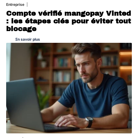
Entreprise
5 août 2026
Compte vérifié mangopay Vinted
: les étapes clés pour éviter tout
blocage
En savoir plus