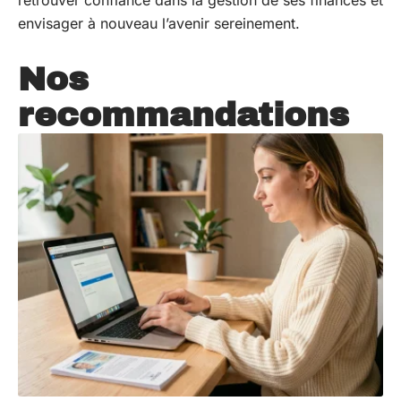
retrouver confiance dans la gestion de ses finances et
envisager à nouveau l’avenir sereinement.
Nos
recommandations