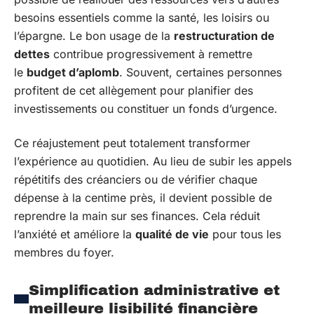
besoins essentiels comme la santé, les loisirs ou
l’épargne. Le bon usage de la
restructuration de
dettes
contribue progressivement à remettre
le
budget d’aplomb
. Souvent, certaines personnes
profitent de cet allègement pour planifier des
investissements ou constituer un fonds d’urgence.
Ce réajustement peut totalement transformer
l’expérience au quotidien. Au lieu de subir les appels
répétitifs des créanciers ou de vérifier chaque
dépense à la centime près, il devient possible de
reprendre la main sur ses finances. Cela réduit
l’anxiété et améliore la
qualité de vie
pour tous les
membres du foyer.
Simplification administrative et
meilleure lisibilité financière