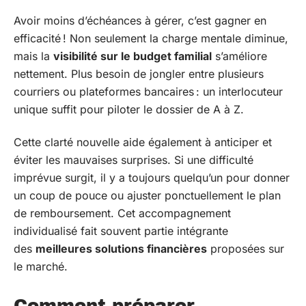
Avoir moins d’échéances à gérer, c’est gagner en
efficacité ! Non seulement la charge mentale diminue,
mais la
visibilité sur le budget familial
s’améliore
nettement. Plus besoin de jongler entre plusieurs
courriers ou plateformes bancaires : un interlocuteur
unique suffit pour piloter le dossier de A à Z.
Cette clarté nouvelle aide également à anticiper et
éviter les mauvaises surprises. Si une difficulté
imprévue surgit, il y a toujours quelqu’un pour donner
un coup de pouce ou ajuster ponctuellement le plan
de remboursement. Cet accompagnement
individualisé fait souvent partie intégrante
des
meilleures solutions financières
proposées sur
le marché.
Comment préparer