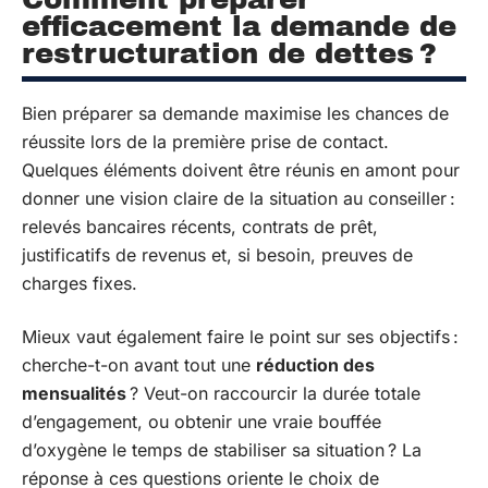
efficacement la demande de
restructuration de dettes ?
Bien préparer sa demande maximise les chances de
réussite lors de la première prise de contact.
Quelques éléments doivent être réunis en amont pour
donner une vision claire de la situation au conseiller :
relevés bancaires récents, contrats de prêt,
justificatifs de revenus et, si besoin, preuves de
charges fixes.
Mieux vaut également faire le point sur ses objectifs :
cherche-t-on avant tout une
réduction des
mensualités
? Veut-on raccourcir la durée totale
d’engagement, ou obtenir une vraie bouffée
d’oxygène le temps de stabiliser sa situation ? La
réponse à ces questions oriente le choix de