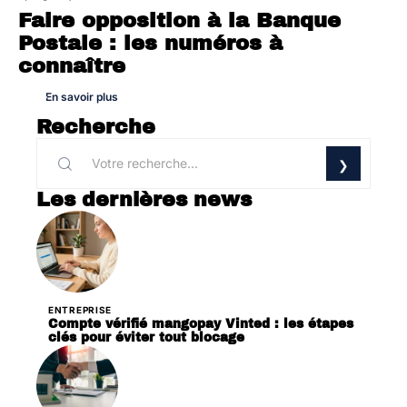
Faire opposition à la Banque
Postale : les numéros à
connaître
En savoir plus
Recherche
Les dernières news
ENTREPRISE
Compte vérifié mangopay Vinted : les étapes
clés pour éviter tout blocage