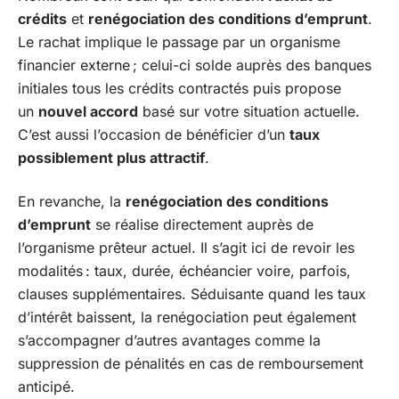
crédits
et
renégociation des conditions d’emprunt
.
Le rachat implique le passage par un organisme
financier externe ; celui-ci solde auprès des banques
initiales tous les crédits contractés puis propose
un
nouvel accord
basé sur votre situation actuelle.
C’est aussi l’occasion de bénéficier d’un
taux
possiblement plus attractif
.
En revanche, la
renégociation des conditions
d’emprunt
se réalise directement auprès de
l’organisme prêteur actuel. Il s’agit ici de revoir les
modalités : taux, durée, échéancier voire, parfois,
clauses supplémentaires. Séduisante quand les taux
d’intérêt baissent, la renégociation peut également
s’accompagner d’autres avantages comme la
suppression de pénalités en cas de remboursement
anticipé.