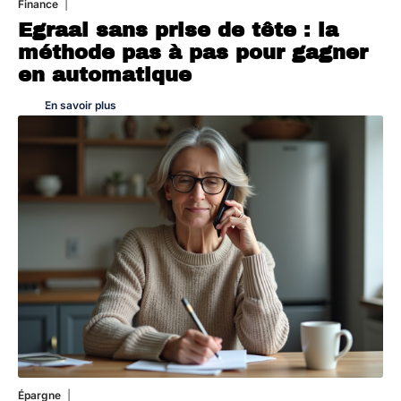
Finance
3 août 2026
Egraal sans prise de tête : la
méthode pas à pas pour gagner
en automatique
En savoir plus
Épargne
1 août 2026