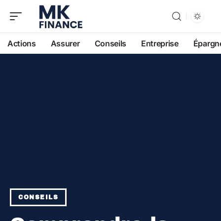
Actions
Assurer
Conseils
Entreprise
Épargn
CONSEILS