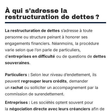
À qui s’adresse la
restructuration de dettes ?
La restructuration de dettes
s’adresse à toute
personne ou structure peinant à honorer ses
engagements financiers. Néanmoins, la procédure
varie selon que l’on parle de particuliers,
d’
entreprises en difficulté
ou de questions de
dettes
souveraines
.
Particuliers :
Selon leur niveau d’endettement, ils
peuvent
regrouper leurs crédits
, demander
un
rachat
ou solliciter un accompagnement par la
commission de surendettement.
Entreprises :
Les sociétés optent souvent pour
la
négociation directe avec leurs créanciers
afin de