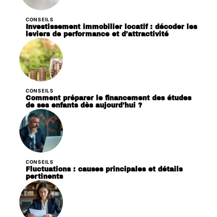
CONSEILS
Investissement immobilier locatif : décoder les
leviers de performance et d’attractivité
CONSEILS
Comment préparer le financement des études
de ses enfants dès aujourd’hui ?
CONSEILS
Fluctuations : causes principales et détails
pertinents