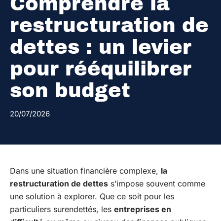
Comprendre la
restructuration de
dettes : un levier
pour rééquilibrer
son budget
20/07/2026
Dans une situation financière complexe,
la
restructuration de dettes
s’impose souvent comme
une solution à explorer. Que ce soit pour les
particuliers surendettés, les
entreprises en