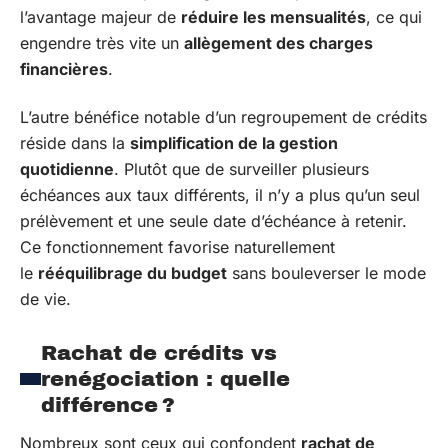
l’avantage majeur de
réduire les mensualités
, ce qui
engendre très vite un
allègement des charges
financières
.
L’autre bénéfice notable d’un regroupement de crédits
réside dans la
simplification de la gestion
quotidienne
. Plutôt que de surveiller plusieurs
échéances aux taux différents, il n’y a plus qu’un seul
prélèvement et une seule date d’échéance à retenir.
Ce fonctionnement favorise naturellement
le
rééquilibrage du budget
sans bouleverser le mode
de vie.
Rachat de crédits vs
renégociation : quelle
différence ?
Nombreux sont ceux qui confondent
rachat de