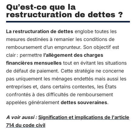
Qu’est-ce que la
restructuration de dettes ?
La restructuration de dettes
englobe toutes les
mesures destinées à remanier les conditions de
remboursement d’un emprunteur. Son objectif est
clair : permettre
l’allègement des charges
financières mensuelles
tout en évitant les situations
de défaut de paiement. Cette stratégie ne concerne
pas uniquement les ménages endettés mais aussi les
entreprises et, dans certains contextes, les États
confrontés à des difficultés de remboursement
appelées généralement
dettes souveraines
.
A voir aussi :
Signification et implications de l'article
714 du code civil