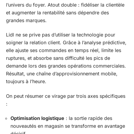
l’univers du foyer. Atout double : fidéliser la clientèle
et augmenter la rentabilité sans dépendre des
grandes marques.
Lidl ne se prive pas d’utiliser la technologie pour
soigner la relation client. Grâce à l’analyse prédictive,
elle ajuste ses commandes en temps réel, limite les
ruptures, et absorbe sans difficulté les pics de
demande lors des grandes opérations commerciales.
Résultat, une chaîne d’approvisionnement mobile,
toujours à l’heure.
On peut résumer ce virage par trois axes spécifiques
:
Optimisation logistique
: la sortie rapide des
nouveautés en magasin se transforme en avantage
décisif.