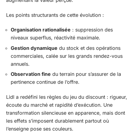
augmentant la valeur perçue.
Les points structurants de cette évolution :
Organisation rationalisée
: suppression des
niveaux superflus, réactivité maximale.
Gestion dynamique
du stock et des opérations
commerciales, calée sur les grands rendez-vous
annuels.
Observation fine
du terrain pour s’assurer de la
pertinence continue de l’offre.
Lidl a redéfini les règles du jeu du discount : rigueur,
écoute du marché et rapidité d’exécution. Une
transformation silencieuse en apparence, mais dont
les effets s’imposent durablement partout où
l’enseigne pose ses couleurs.