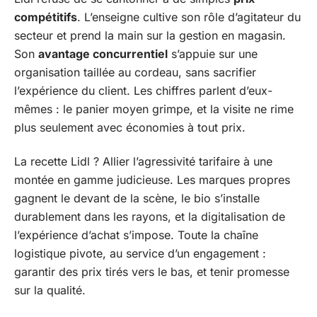
compétitifs
. L’enseigne cultive son rôle d’agitateur du
secteur et prend la main sur la gestion en magasin.
Son
avantage concurrentiel
s’appuie sur une
organisation taillée au cordeau, sans sacrifier
l’expérience du client. Les chiffres parlent d’eux-
mêmes : le panier moyen grimpe, et la visite ne rime
plus seulement avec économies à tout prix.
La recette Lidl ? Allier l’agressivité tarifaire à une
montée en gamme judicieuse. Les marques propres
gagnent le devant de la scène, le bio s’installe
durablement dans les rayons, et la digitalisation de
l’expérience d’achat s’impose. Toute la chaîne
logistique pivote, au service d’un engagement :
garantir des prix tirés vers le bas, et tenir promesse
sur la qualité.