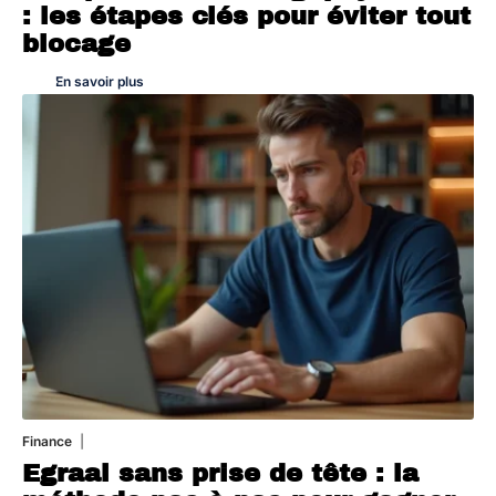
: les étapes clés pour éviter tout
blocage
En savoir plus
Finance
3 août 2026
Egraal sans prise de tête : la