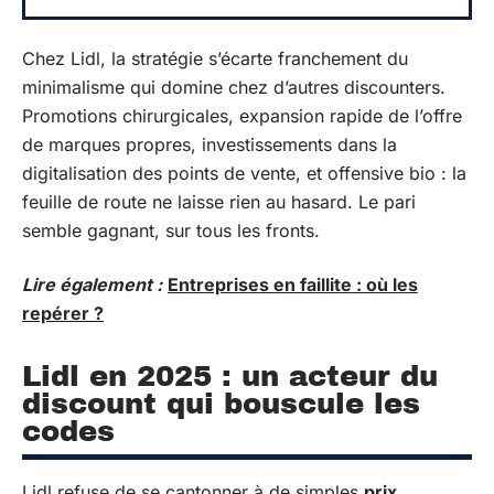
Chez Lidl, la stratégie s’écarte franchement du
minimalisme qui domine chez d’autres discounters.
Promotions chirurgicales, expansion rapide de l’offre
de marques propres, investissements dans la
digitalisation des points de vente, et offensive bio : la
feuille de route ne laisse rien au hasard. Le pari
semble gagnant, sur tous les fronts.
Lire également :
Entreprises en faillite : où les
repérer ?
Lidl en 2025 : un acteur du
discount qui bouscule les
codes
Lidl refuse de se cantonner à de simples
prix