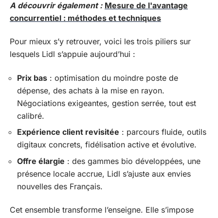
A découvrir également :
Mesure de l'avantage
concurrentiel : méthodes et techniques
Pour mieux s’y retrouver, voici les trois piliers sur
lesquels Lidl s’appuie aujourd’hui :
Prix bas
: optimisation du moindre poste de
dépense, des achats à la mise en rayon.
Négociations exigeantes, gestion serrée, tout est
calibré.
Expérience client revisitée
: parcours fluide, outils
digitaux concrets, fidélisation active et évolutive.
Offre élargie
: des gammes bio développées, une
présence locale accrue, Lidl s’ajuste aux envies
nouvelles des Français.
Cet ensemble transforme l’enseigne. Elle s’impose