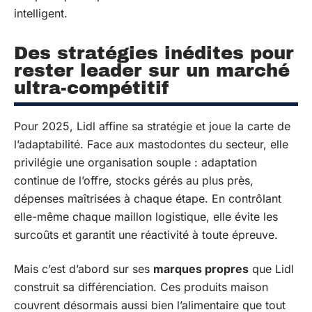
intelligent.
Des stratégies inédites pour
rester leader sur un marché
ultra-compétitif
Pour 2025, Lidl affine sa stratégie et joue la carte de
l’adaptabilité. Face aux mastodontes du secteur, elle
privilégie une organisation souple : adaptation
continue de l’offre, stocks gérés au plus près,
dépenses maîtrisées à chaque étape. En contrôlant
elle-même chaque maillon logistique, elle évite les
surcoûts et garantit une réactivité à toute épreuve.
Mais c’est d’abord sur ses
marques propres
que Lidl
construit sa différenciation. Ces produits maison
couvrent désormais aussi bien l’alimentaire que tout