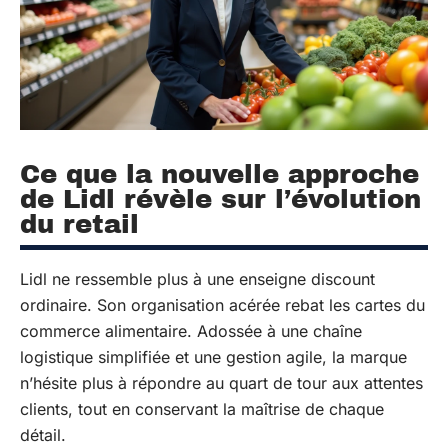
Ce que la nouvelle approche
de Lidl révèle sur l’évolution
du retail
Lidl ne ressemble plus à une enseigne discount
ordinaire. Son organisation acérée rebat les cartes du
commerce alimentaire. Adossée à une chaîne
logistique simplifiée et une gestion agile, la marque
n’hésite plus à répondre au quart de tour aux attentes
clients, tout en conservant la maîtrise de chaque
détail.