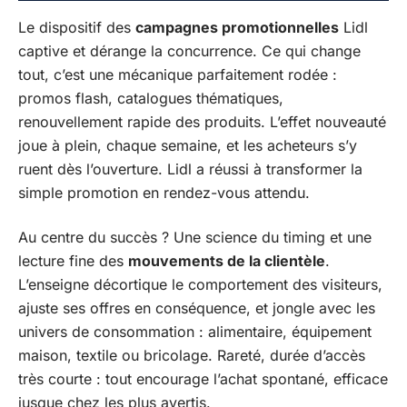
Le dispositif des
campagnes promotionnelles
Lidl
captive et dérange la concurrence. Ce qui change
tout, c’est une mécanique parfaitement rodée :
promos flash, catalogues thématiques,
renouvellement rapide des produits. L’effet nouveauté
joue à plein, chaque semaine, et les acheteurs s’y
ruent dès l’ouverture. Lidl a réussi à transformer la
simple promotion en rendez-vous attendu.
Au centre du succès ? Une science du timing et une
lecture fine des
mouvements de la clientèle
.
L’enseigne décortique le comportement des visiteurs,
ajuste ses offres en conséquence, et jongle avec les
univers de consommation : alimentaire, équipement
maison, textile ou bricolage. Rareté, durée d’accès
très courte : tout encourage l’achat spontané, efficace
jusque chez les plus avertis.