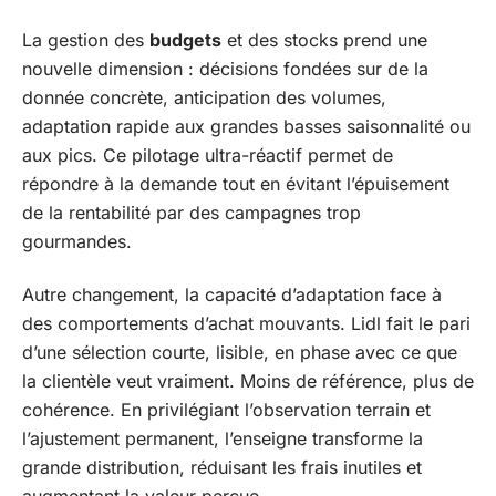
La gestion des
budgets
et des stocks prend une
nouvelle dimension : décisions fondées sur de la
donnée concrète, anticipation des volumes,
adaptation rapide aux grandes basses saisonnalité ou
aux pics. Ce pilotage ultra-réactif permet de
répondre à la demande tout en évitant l’épuisement
de la rentabilité par des campagnes trop
gourmandes.
Autre changement, la capacité d’adaptation face à
des comportements d’achat mouvants. Lidl fait le pari
d’une sélection courte, lisible, en phase avec ce que
la clientèle veut vraiment. Moins de référence, plus de
cohérence. En privilégiant l’observation terrain et
l’ajustement permanent, l’enseigne transforme la
grande distribution, réduisant les frais inutiles et