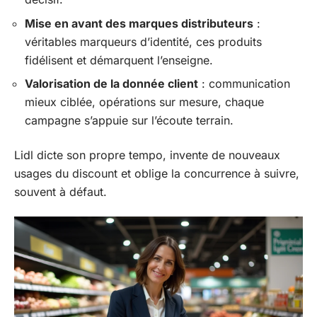
Mise en avant des marques distributeurs
:
véritables marqueurs d’identité, ces produits
fidélisent et démarquent l’enseigne.
Valorisation de la donnée client
: communication
mieux ciblée, opérations sur mesure, chaque
campagne s’appuie sur l’écoute terrain.
Lidl dicte son propre tempo, invente de nouveaux
usages du discount et oblige la concurrence à suivre,
souvent à défaut.