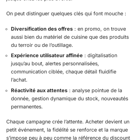
On peut distinguer quelques clés qui font mouche :
Diversification des offres
: en promo, on trouve
aussi bien du matériel de cuisine que des produits
du terroir ou de l’outillage.
Expérience utilisateur affinée
: digitalisation
jusqu’au bout, alertes personnalisées,
communication ciblée, chaque détail fluidifie
l’achat.
Réactivité aux attentes
: analyse pointue de la
donnée, gestion dynamique du stock, nouveautés
permanentes.
Chaque campagne crée l’attente. Acheter devient un
petit événement, la fidélité se renforce et la marque
s’impose peu à peu comme la référence du discount