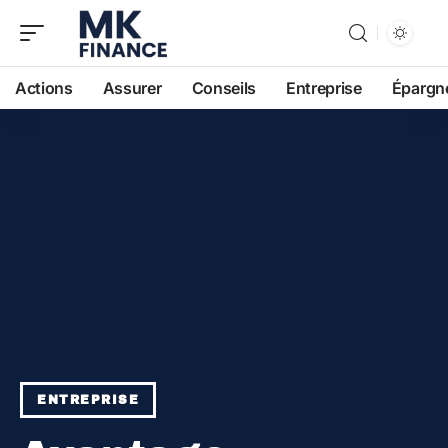
Actions
Assurer
Conseils
Entreprise
Épargn
ENTREPRISE