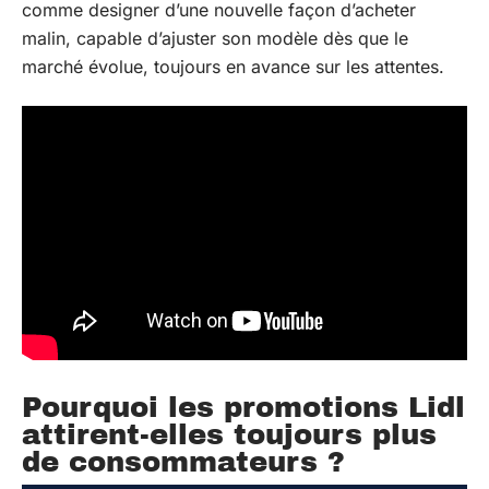
comme designer d’une nouvelle façon d’acheter
malin, capable d’ajuster son modèle dès que le
marché évolue, toujours en avance sur les attentes.
Pourquoi les promotions Lidl
attirent-elles toujours plus
de consommateurs ?