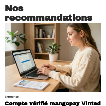
Nos
recommandations
Entreprise
5 août 2026
Compte vérifié mangopay Vinted